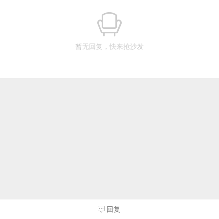
暂无回复，快来抢沙发
回复