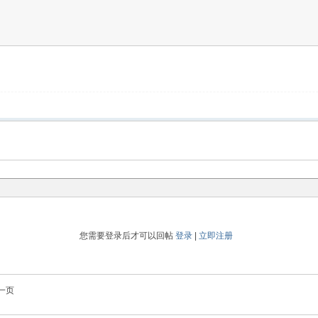
您需要登录后才可以回帖
登录
|
立即注册
一页