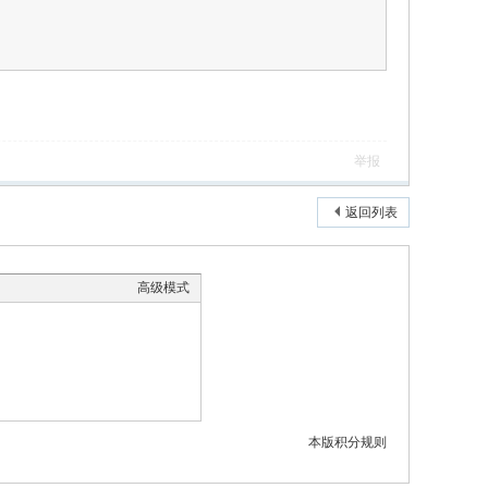
举报
返回列表
高级模式
本版积分规则