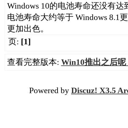
Windows 10的电池寿命还没有达
电池寿命大约等于 Windows 
更加出色。
页:
[1]
查看完整版本:
Win10推出之后
Powered by
Discuz! X3.5 Ar