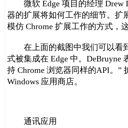
微软 Edge 项目的经理 Drew
器的扩展将如何工作的细节。扩展将基
模仿 Chrome 扩展工作的方
在上面的截图中我们可以看到， Pin
式被集成在 Edge 中。DeBru
持 Chrome 浏览器同样的AP
Windows 应用商店。
通讯应用