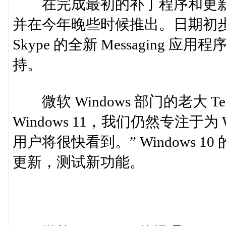
在完成最初的补丁程序和更新
并在今年晚些时候推出。日期初步
Skype 的全新 Messaging 
持。
微软 Windows 部门的老大 Ter
Windows 11，我们仍然专注于为 W
用户将很快看到。” Windows
更新，测试新功能。